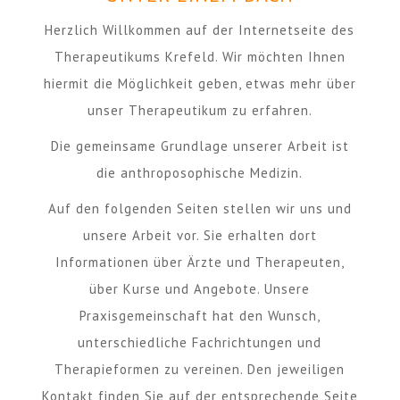
Herzlich Willkommen auf der Internetseite des
Therapeutikums Krefeld. Wir möchten Ihnen
hiermit die Möglichkeit geben, etwas mehr über
unser Therapeutikum zu erfahren.
Die gemeinsame Grundlage unserer Arbeit ist
die anthroposophische Medizin.
Auf den folgenden Seiten stellen wir uns und
unsere Arbeit vor. Sie erhalten dort
Informationen über Ärzte und Therapeuten,
über Kurse und Angebote. Unsere
Praxisgemeinschaft hat den Wunsch,
unterschiedliche Fachrichtungen und
Therapieformen zu vereinen. Den jeweiligen
Kontakt finden Sie auf der entsprechende Seite