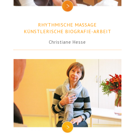
RHYTHMISCHE MASSAGE
KÜNSTLERISCHE BIOGRAFIE-ARBEIT
Christiane Hesse