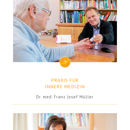
PRAXIS FÜR
INNERE MEDIZIN
Dr. med. Franz Josef Müller