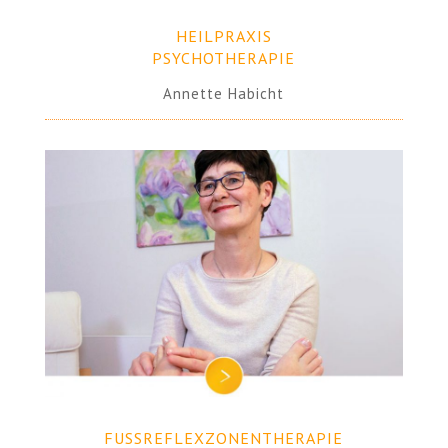
HEILPRAXIS
PSYCHOTHERAPIE
Annette Habicht
FUSSREFLEXZONENTHERAPIE