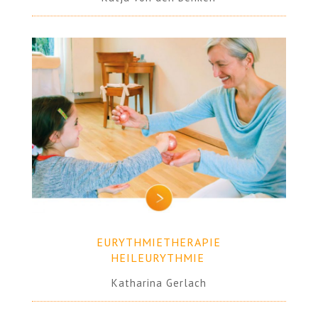
EURYTHMIETHERAPIE
HEILEURYTHMIE
.
Katharina Gerlach