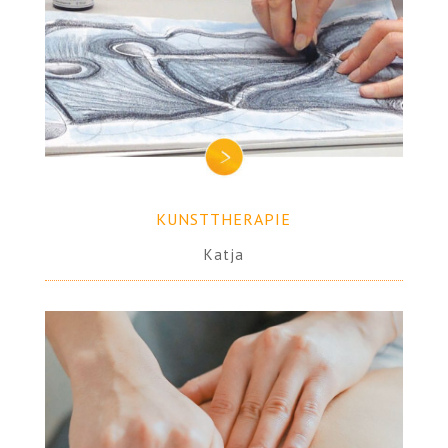
KUNSTTHERAPIE
Katja