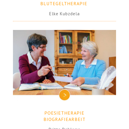
BLUTEGELTHERAPIE
.
Elke Kubzdela
POESIETHERAPIE
BIOGRAFIEARBEIT