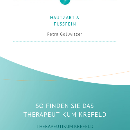
HAUTZART &
FUSSFEIN
Petra Gollwitzer
SO FINDEN SIE DAS
THERAPEUTIKUM KREFELD
THERAPEUTIKUM KREFELD