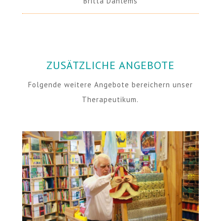
Britta Dahlems
ZUSÄTZLICHE ANGEBOTE
Folgende weitere Angebote bereichern unser
Therapeutikum.