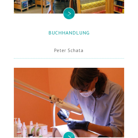
BUCHHANDLUNG
.
Peter Schata