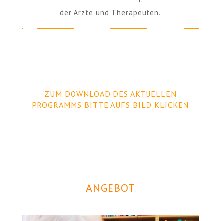
der Ärzte und Therapeuten.
ZUM DOWNLOAD DES AKTUELLEN
PROGRAMMS BITTE AUFS BILD KLICKEN
ANGEBOT