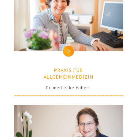
PRAXIS FÜR
ALLGEMEINMEDIZIN
Dr. med. Elke Fabers